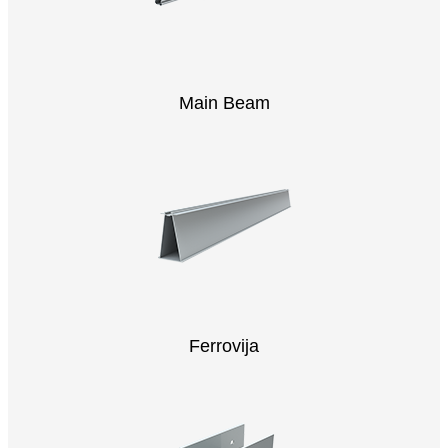
Main Beam
Ferrovija