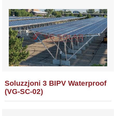
Soluzzjoni 3 BIPV Waterproof
(VG-SC-02)