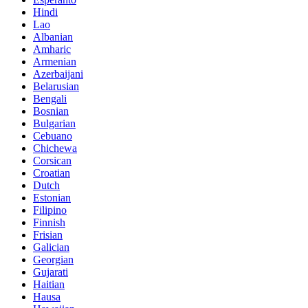
Hindi
Lao
Albanian
Amharic
Armenian
Azerbaijani
Belarusian
Bengali
Bosnian
Bulgarian
Cebuano
Chichewa
Corsican
Croatian
Dutch
Estonian
Filipino
Finnish
Frisian
Galician
Georgian
Gujarati
Haitian
Hausa